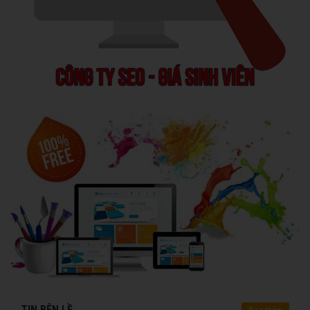
TIN BÊN LỀ