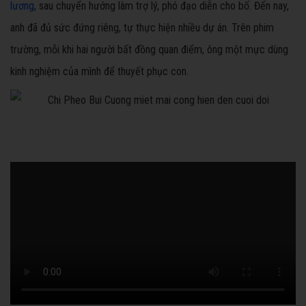
lương
, sau chuyển hướng làm trợ lý, phó đạo diễn cho bố. Đến nay,
anh đã đủ sức đứng riêng, tự thực hiện nhiều dự án. Trên phim
trường, mỗi khi hai người bất đồng quan điểm, ông một mực dùng
kinh nghiệm của mình để thuyết phục con.