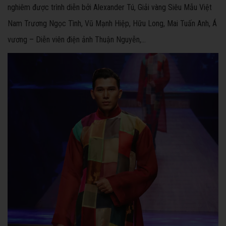
nghiêm được trình diễn bởi Alexander Tú, Giải vàng Siêu Mẫu Việt
Nam Trương Ngọc Tình, Vũ Mạnh Hiệp, Hữu Long, Mai Tuấn Anh, Á
vương – Diễn viên điện ảnh Thuận Nguyễn,…