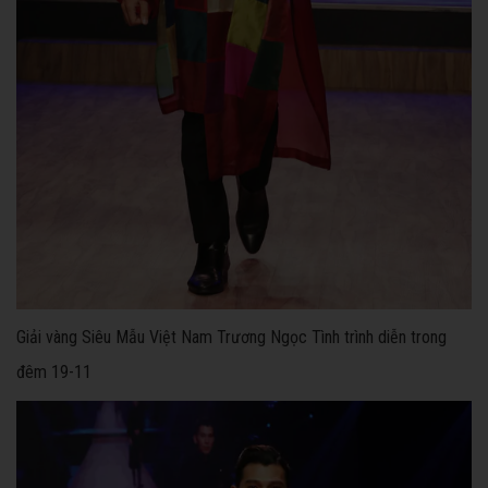
Giải vàng Siêu Mẫu Việt Nam Trương Ngọc Tình trình diễn trong
đêm 19-11