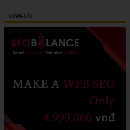
QUẢNG CÁO