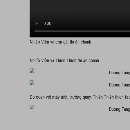
Nhiếp Viễn và con gái thi ăn chanh
Nhiếp Viễn và Thiên Thiên thi ăn chanh.
Do quen với máy ảnh, trường quay, Thiên Thiên thích tạ