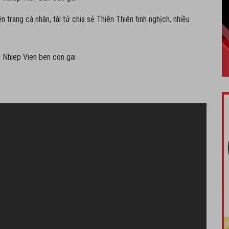
n trang cá nhân, tài tử chia sẻ Thiên Thiên tinh nghịch, nhiều