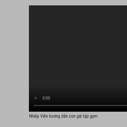
Nhiếp Viễn hướng dẫn con gái tập gym