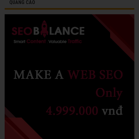
QUẢNG CÁO