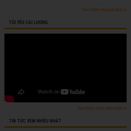
Xem thêm nhiều tin khác
TÔI YÊU CẢI LƯƠNG
Xem thêm nhiều video khác
TIN TỨC XEM NHIỀU NHẤT