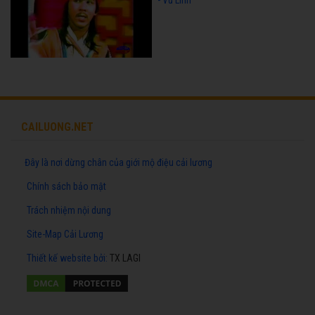
CAILUONG.NET
Đây là nơi dừng chân của giới mộ điệu cải lương
Chính sách bảo mật
Trách nhiệm nội dung
Site-Map Cải Lương
Thiết kế website
bởi:
TX LAGI