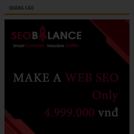
QUẢNG CÁO