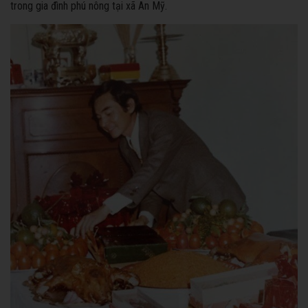
trong gia đình phú nông tại xã An Mỹ.