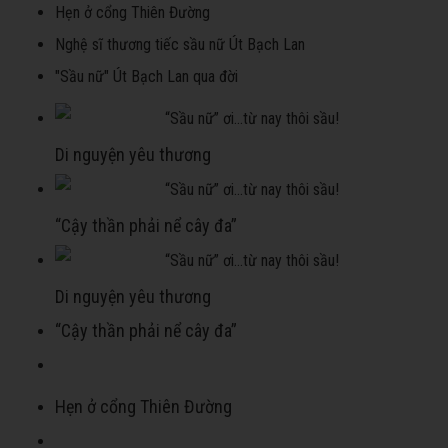
Hẹn ở cổng Thiên Đường
Nghệ sĩ thương tiếc sầu nữ Út Bạch Lan
"Sầu nữ" Út Bạch Lan qua đời
Di nguyện yêu thương
“Cậy thần phải nể cây đa”
Di nguyện yêu thương
“Cậy thần phải nể cây đa”
Hẹn ở cổng Thiên Đường