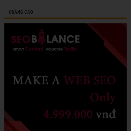
QUẢNG CÁO