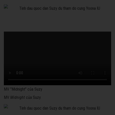
MV "Midnight" của Suzy
MV
Midnight
của Suzy.