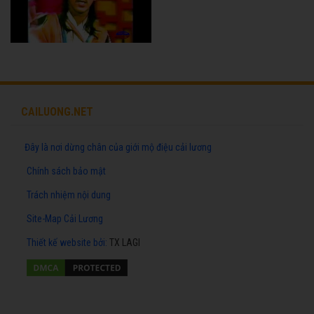
CAILUONG.NET
Đây là nơi dừng chân của giới mộ điệu cải lương
Chính sách bảo mật
Trách nhiệm nội dung
Site-Map Cải Lương
Thiết kế website
bởi:
TX LAGI