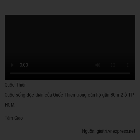
Quốc Thiên
Cuộc sống độc thân của Quốc Thiên trong căn hộ gần 80 m2 ở TP
HCM.
Tâm Giao
Nguồn: giaitri.vnexpress.net