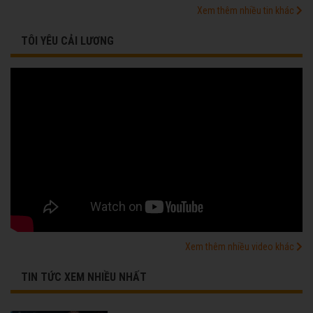
Xem thêm nhiều tin khác
TÔI YÊU CẢI LƯƠNG
Xem thêm nhiều video khác
TIN TỨC XEM NHIỀU NHẤT