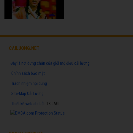
CAILUONG.NET
Đây là nơi dừng chân của giới mộ điệu cải lương
Chính sách bảo mật
Trách nhiệm nội dung
Site-Map Cải Lương
Thiết kế website
bởi:
TX LAGI