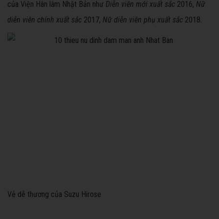
của Viện Hàn lâm Nhật Bản như
Diễn viên mới xuất sắc
2016,
Nữ
diễn viên chính xuất sắc
2017,
Nữ diễn viên phụ xuất sắc
2018.
Vẻ dễ thương của Suzu Hirose