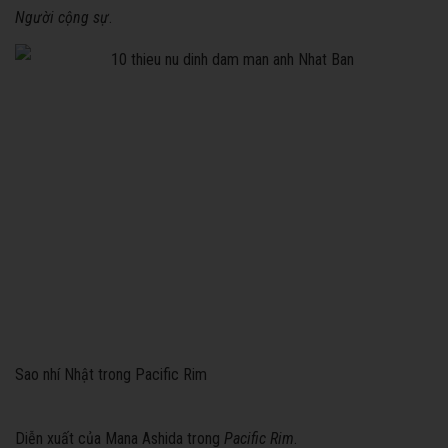
Người cộng sự
.
Sao nhí Nhật trong Pacific Rim
Diễn xuất của Mana Ashida trong
Pacific Rim
.