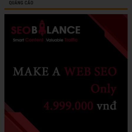
QUẢNG CÁO