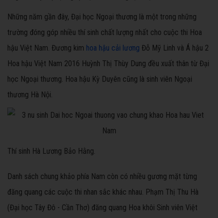
Những năm gần đây, Đại học Ngoại thương là một trong những
trường đóng góp nhiều thí sinh chất lượng nhất cho cuộc thi Hoa
hậu Việt Nam. Đương kim
hoa hậu cải lương
Đỗ Mỹ Linh và Á hậu 2
Hoa hậu Việt Nam 2016 Huỳnh Thị Thùy Dung đều xuất thân từ Đại
học Ngoại thương. Hoa hậu Kỳ Duyên cũng là sinh viên Ngoại
thương Hà Nội.
Thí sinh Hà Lương Bảo Hằng.
Danh sách chung khảo phía Nam còn có nhiều gương mặt từng
đăng quang các cuộc thi nhan sắc khác nhau. Phạm Thị Thu Hà
(Đại học Tây Đô - Cần Thơ) đăng quang Hoa khôi Sinh viên Việt