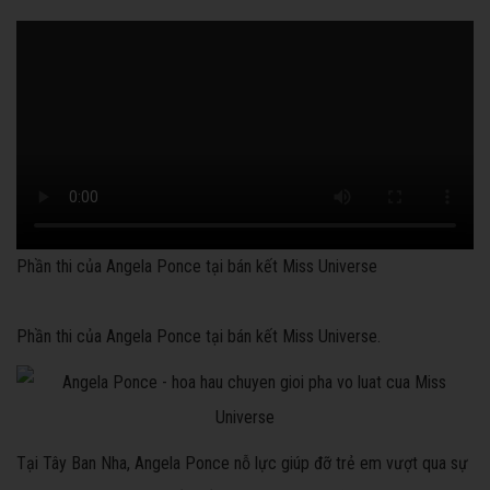
Phần thi của Angela Ponce tại bán kết Miss Universe
Phần thi của Angela Ponce tại bán kết Miss Universe.
Tại Tây Ban Nha, Angela Ponce nỗ lực giúp đỡ trẻ em vượt qua sự