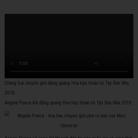
Chàng trai chuyển giới đăng quang Hoa hậu Hoàn vũ Tây Ban Nha
2018
Angela Ponce khi đăng quang Hoa hậu Hoàn vũ Tây Ban Nha 2018.