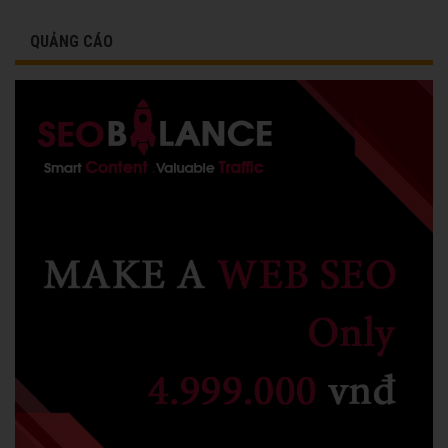
QUẢNG CÁO