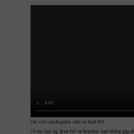
Các con của Angelina Jolie và Brad Pitt
Từ khi chia tay, Brad Pitt và Angelina Jolie không gặp 