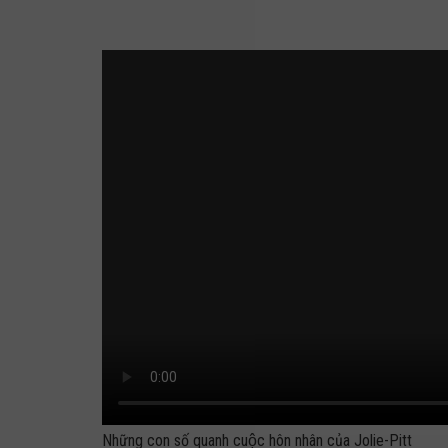
Những con số quanh cuộc hôn nhân của Jolie-Pitt