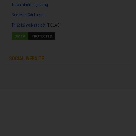
Trách nhiệm nội dung
Site-Map Cải Lương
Thiết kế website
bởi:
TX LAGI
SOCIAL WEBSITE