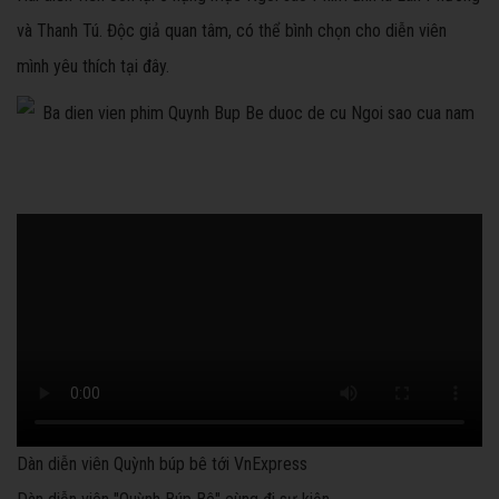
và Thanh Tú. Độc giả quan tâm, có thể bình chọn cho diễn viên
mình yêu thích tại đây.
Dàn diễn viên Quỳnh búp bê tới VnExpress