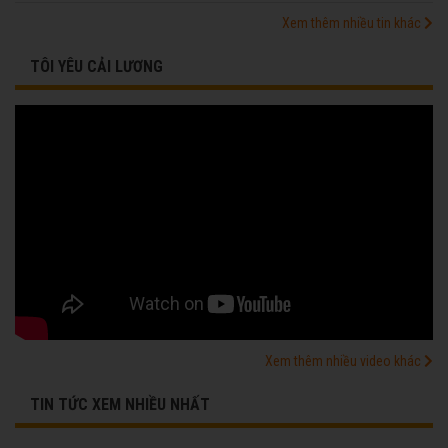
Xem thêm nhiều tin khác
TÔI YÊU CẢI LƯƠNG
Xem thêm nhiều video khác
TIN TỨC XEM NHIỀU NHẤT