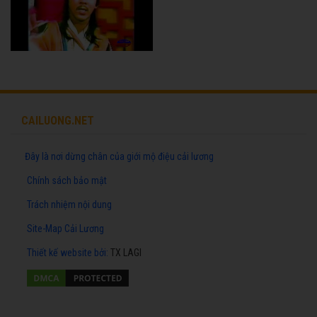
CAILUONG.NET
Đây là nơi dừng chân của giới mộ điệu cải lương
Chính sách bảo mật
Trách nhiệm nội dung
Site-Map Cải Lương
Thiết kế website
bởi:
TX LAGI