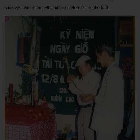
nhân viên văn phòng Nhà hát Trần Hữu Trang cho biết.