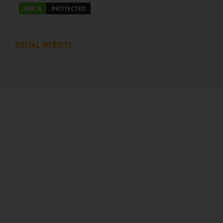
SOCIAL WEBSITE