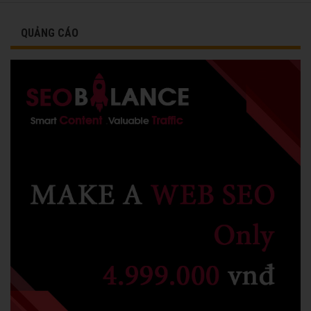
QUẢNG CÁO