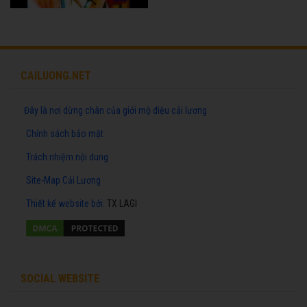
CAILUONG.NET
Đây là nơi dừng chân của giới mộ điệu cải lương
Chính sách bảo mật
Trách nhiệm nội dung
Site-Map Cải Lương
Thiết kế website
bởi:
TX LAGI
SOCIAL WEBSITE