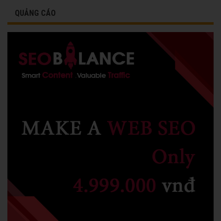
QUẢNG CÁO