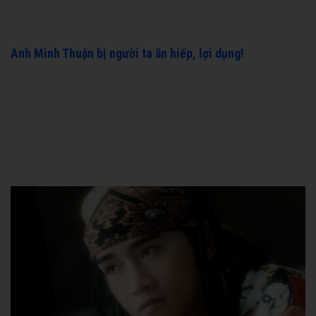
Anh Minh Thuận bị người ta ăn hiếp, lợi dụng!