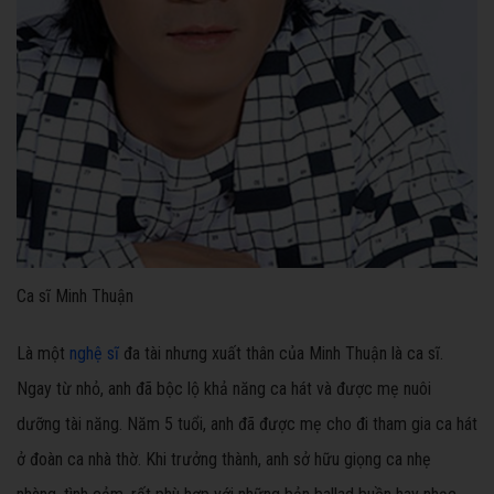
Ca sĩ Minh Thuận
Là một
nghệ sĩ
đa tài nhưng xuất thân của Minh Thuận là ca sĩ.
Ngay từ nhỏ, anh đã bộc lộ khả năng ca hát và được mẹ nuôi
dưỡng tài năng. Năm 5 tuổi, anh đã được mẹ cho đi tham gia ca hát
ở đoàn ca nhà thờ. Khi trưởng thành, anh sở hữu giọng ca nhẹ