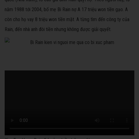
năm 1988 tới 2004, bố mẹ Bi Rain nợ A 17 triệu won tiền gạo. A
còn cho họ vay 8 triệu won tiền mặt. A từng tìm đến công ty của
Rain, đến nhà anh đòi tiền nhưng không được giải quyết.