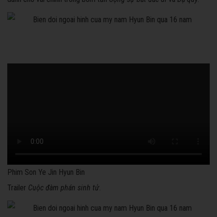
Phim Son Ye Jin Hyun Bin
Trailer
Cuộc đàm phán sinh tử
.