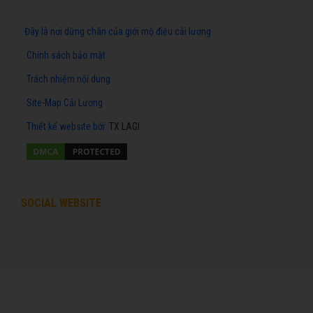
Đây là nơi dừng chân của giới mộ điệu cải lương
Chính sách bảo mật
Trách nhiệm nội dung
Site-Map Cải Lương
Thiết kế website
bởi:
TX LAGI
SOCIAL WEBSITE