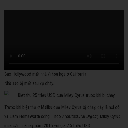
Sao Hollywood mất nhà vì hỏa họa ở California
Nhà sao bị mất sau vụ cháy.
Trước khi biệt thự ở Malibu của Miley Cyrus bị cháy, đây là nơi cô
và Liam Hemsworth sống. Theo
Architectural Digest,
Miley Cyrus
mua căn nhà này năm 2016 với giá 2,5 triệu USD.