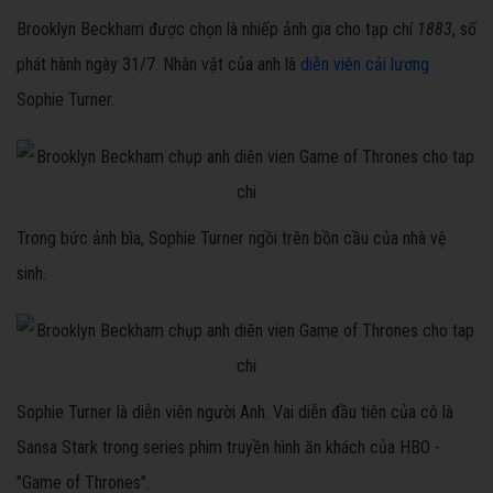
Brooklyn Beckham được chọn là nhiếp ảnh gia cho tạp chí
1883
, số
phát hành ngày 31/7. Nhân vật của anh là
diễn viên cải lương
Sophie Turner.
Trong bức ảnh bìa, Sophie Turner ngồi trên bồn cầu của nhà vệ
sinh.
Sophie Turner là diễn viên người Anh. Vai diễn đầu tiên của cô là
Sansa Stark trong series phim truyền hình ăn khách của HBO -
"Game of Thrones".