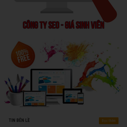
TIN BÊN LỀ
Đọc thêm