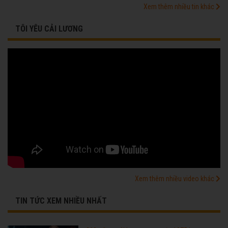
Xem thêm nhiều tin khác
TÔI YÊU CẢI LƯƠNG
Xem thêm nhiều video khác
TIN TỨC XEM NHIỀU NHẤT