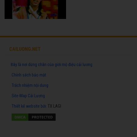
CAILUONG.NET
Đây là nơi dừng chân của giới mộ điệu cải lương
Chính sách bảo mật
Trách nhiệm nội dung
Site-Map Cải Lương
Thiết kế website
bởi:
TX LAGI