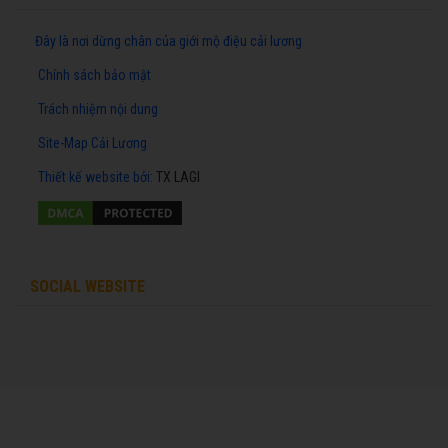
Đây là nơi dừng chân của giới mộ điệu cải lương
Chính sách bảo mật
Trách nhiệm nội dung
Site-Map Cải Lương
Thiết kế website
bởi:
TX LAGI
SOCIAL WEBSITE