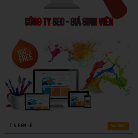
TIN BÊN LỀ
Đọc thêm