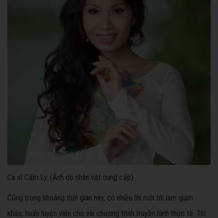
Ca sĩ Cẩm Ly. (Ảnh do nhân vật cung cấp)
Cũng trong khoảng thời gian này, có nhiều lời mời tôi làm giám
khảo, huấn luyện viên cho vài chương trình truyền hình thực tế. Tôi