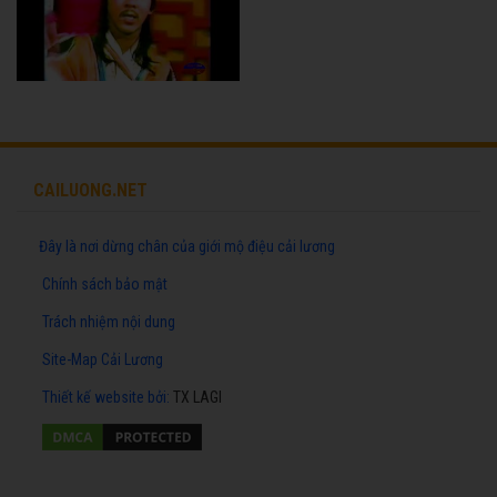
CAILUONG.NET
Đây là nơi dừng chân của giới mộ điệu cải lương
Chính sách bảo mật
Trách nhiệm nội dung
Site-Map Cải Lương
Thiết kế website
bởi:
TX LAGI