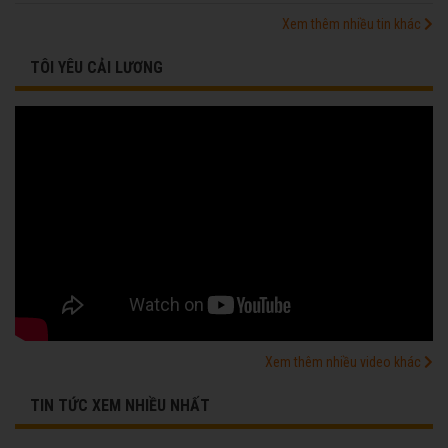
Xem thêm nhiều tin khác
TÔI YÊU CẢI LƯƠNG
Xem thêm nhiều video khác
TIN TỨC XEM NHIỀU NHẤT