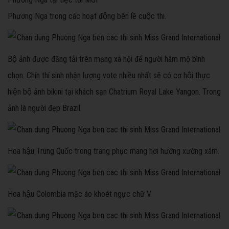
Phương Nga trong các hoạt động bên lề cuộc thi.
Bộ ảnh được đăng tải trên mạng xã hội để người hâm mộ bình
chọn. Chín thí sinh nhận lượng vote nhiều nhất sẽ có cơ hội thực
hiện bộ ảnh bikini tại khách sạn Chatrium Royal Lake Yangon. Trong
ảnh là người đẹp Brazil.
Hoa hậu Trung Quốc trong trang phục mang hơi hướng xường xám.
Hoa hậu Colombia mặc áo khoét ngực chữ V.