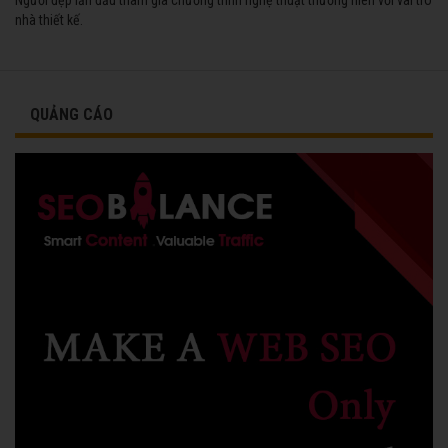
nhà thiết kế.
QUẢNG CÁO