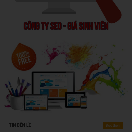
TIN BÊN LỀ
Đọc thêm