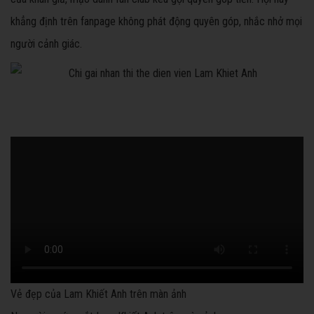
khẳng định trên fanpage không phát động quyên góp, nhắc nhở mọi
người cảnh giác.
Vẻ đẹp của Lam Khiết Anh trên màn ảnh