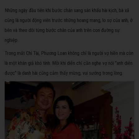
Những ngày đầu tiên khi bước chân sang sân khấu hài kịch, bà xã
cũng là người động viên trước những hoang mang, lo sợ của anh, ở
bên và theo dõi từng bước chân của anh trên con đường sự
nghiệp.
Trong mắt Chí Tài, Phương Loan không chỉ là người vợ hiền mà còn
là một khán giả khó tính. Mỗi khi diễn chỉ cần nghe vợ nói "anh diễn
được" là danh hài cũng cảm thấy mừng, vui sướng trong lòng.