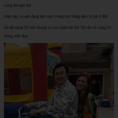
cũng đã nghỉ hát.
Hiện nay, vợ anh đang làm việc trong một hãng điện tử lớn ở Mỹ.
Dù đã ngoài 50 tuổi nhưng vợ của danh hài Chí Tài vẫn vô cùng trẻ
trung, xinh đẹp.