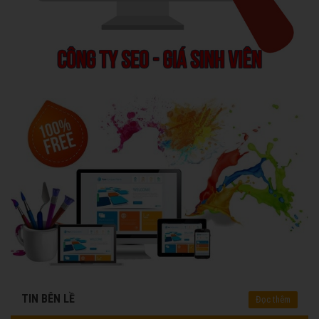
TIN BÊN LỀ
Đọc thêm