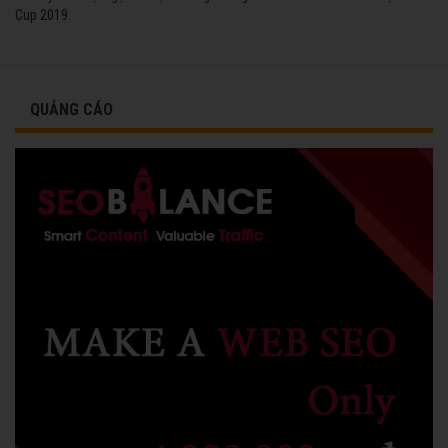
Cup 2019.
QUẢNG CÁO