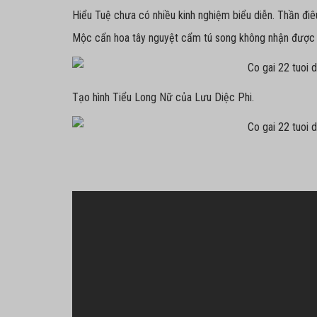
Hiểu Tuệ chưa có nhiều kinh nghiệm biểu diễn. Thần điê
Mộc cẩn hoa tây nguyệt cẩm tú song không nhận được n
Tạo hình Tiểu Long Nữ của Lưu Diệc Phi.