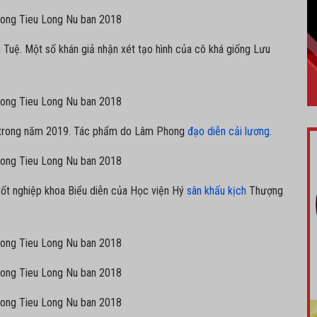
Tuệ. Một số khán giả nhận xét tạo hình của cô khá giống Lưu
trong năm 2019. Tác phẩm do Lâm Phong
đạo diễn cải lương
.
tốt nghiệp khoa Biểu diễn của Học viện Hý
sân khấu kịch
Thượng