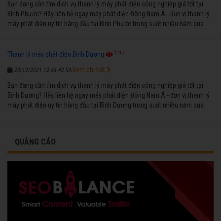
Bạn đang cần tìm dịch vụ thanh lý máy phát điện công nghiệp giá tốt tại
Bình Phước? Hãy liên hệ ngay máy phát điện Đông Nam Á - đơn vị thanh lý
máy phát điện uy tín hàng đầu tại Bình Phước trong suốt nhiều năm qua.
1117
Thanh lý máy phát điện Bình Dương
Xem chi tiết
23/12/2021 12:44:42 SA
Bạn đang cần tìm dịch vụ thanh lý máy phát điện công nghiệp giá tốt tại
Bình Dương? Hãy liên hệ ngay máy phát điện Đông Nam Á - đơn vị thanh lý
máy phát điện uy tín hàng đầu tại Bình Dương trong suốt nhiều năm qua.
QUẢNG CÁO