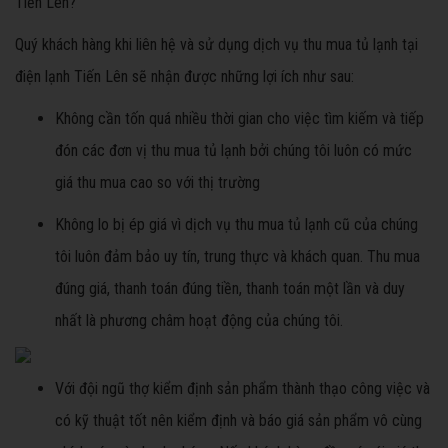
Tiến Lên?
Quý khách hàng khi liên hệ và sử dụng dịch vụ thu mua tủ lạnh tại
điện lạnh Tiến Lên sẽ nhận được những lợi ích như sau:
Không cần tốn quá nhiều thời gian cho việc tìm kiếm và tiếp
đón các đơn vị thu mua tủ lạnh bởi chúng tôi luôn có mức
giá thu mua cao so với thị trường
Không lo bị ép giá vì dịch vụ thu mua tủ lạnh cũ của chúng
tôi luôn đảm bảo uy tín, trung thực và khách quan. Thu mua
đúng giá, thanh toán đúng tiền, thanh toán một lần và duy
nhất là phương châm hoạt động của chúng tôi.
Với đội ngũ thợ kiểm định sản phẩm thành thạo công việc và
có kỹ thuật tốt nên kiểm định và báo giá sản phẩm vô cùng