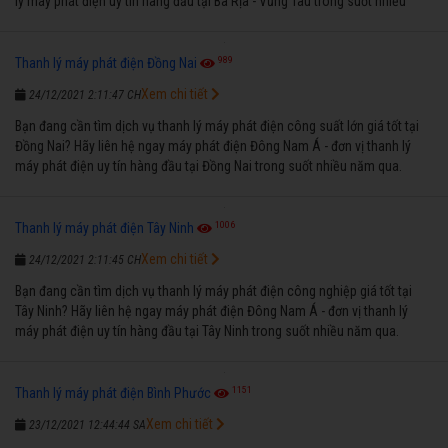
lý máy phát điện uy tín hàng đầu tại Bà Rịa - Vũng Tàu trong suốt nhiều
năm qua.
989
Thanh lý máy phát điện Đồng Nai
Xem chi tiết
24/12/2021 2:11:47 CH
Bạn đang cần tìm dịch vụ thanh lý máy phát điện công suất lớn giá tốt tại
Đồng Nai? Hãy liên hệ ngay máy phát điện Đông Nam Á - đơn vị thanh lý
máy phát điện uy tín hàng đầu tại Đồng Nai trong suốt nhiều năm qua.
1006
Thanh lý máy phát điện Tây Ninh
Xem chi tiết
24/12/2021 2:11:45 CH
Bạn đang cần tìm dịch vụ thanh lý máy phát điện công nghiệp giá tốt tại
Tây Ninh? Hãy liên hệ ngay máy phát điện Đông Nam Á - đơn vị thanh lý
máy phát điện uy tín hàng đầu tại Tây Ninh trong suốt nhiều năm qua.
1151
Thanh lý máy phát điện Bình Phước
Xem chi tiết
23/12/2021 12:44:44 SA