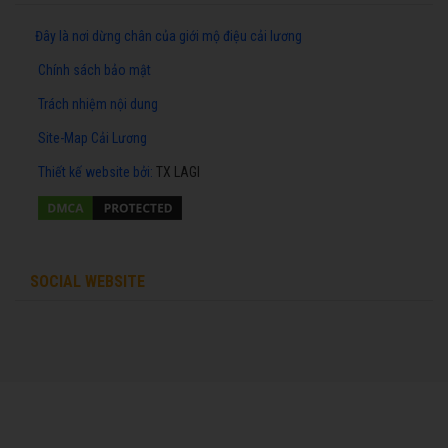
Đây là nơi dừng chân của giới mộ điệu cải lương
Chính sách bảo mật
Trách nhiệm nội dung
Site-Map Cải Lương
Thiết kế website
bởi:
TX LAGI
SOCIAL WEBSITE