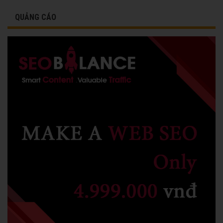
QUẢNG CÁO