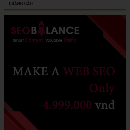
QUẢNG CÁO