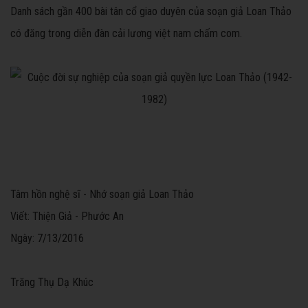
Danh sách gần 400 bài tân cổ giao duyên của soạn giả Loan Thảo
có đăng trong diễn đàn cải lương việt nam chấm com.
Tâm hồn nghệ sĩ - Nhớ soạn giả Loan Thảo
Viết: Thiện Giả - Phước An
Ngày: 7/13/2016
Trăng Thụ Dạ Khúc