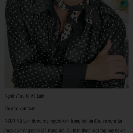
Nghệ sĩ ưu tú Vũ Linh
Tài đức vẹn toàn…
NSƯT Vũ Linh được mọi người kính trọng bởi tài đức và sự mẫu
mực cả trong nghề lẫn trong đời. Dù thân thích ruột thịt hay người