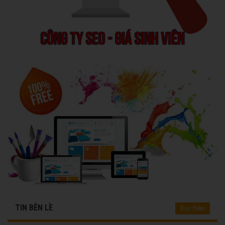
TIN BÊN LỀ
Đọc thêm