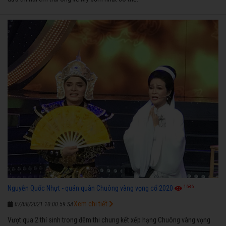
1686
Nguyễn Quốc Nhựt - quán quân Chuông vàng vọng cổ 2020
Xem chi tiết
07/08/2021 10:00:59 SA
Vượt qua 2 thí sinh trong đêm thi chung kết xếp hạng Chuông vàng vọng