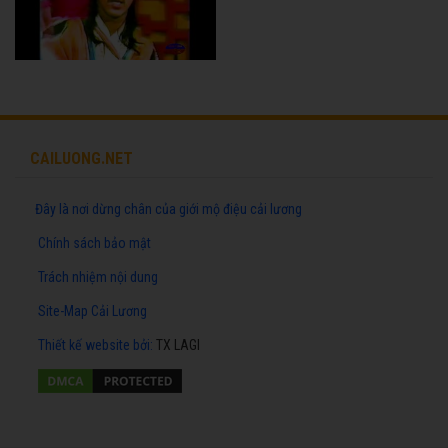
CAILUONG.NET
Đây là nơi dừng chân của giới mộ điệu cải lương
Chính sách bảo mật
Trách nhiệm nội dung
Site-Map Cải Lương
Thiết kế website
bởi:
TX LAGI