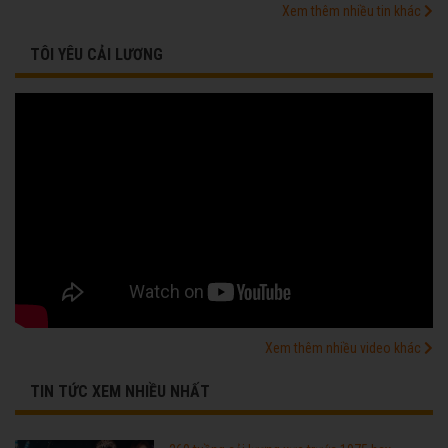
Xem thêm nhiều tin khác
TÔI YÊU CẢI LƯƠNG
Xem thêm nhiều video khác
TIN TỨC XEM NHIỀU NHẤT