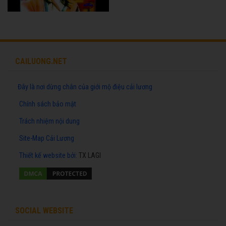
CAILUONG.NET
Đây là nơi dừng chân của giới mộ điệu cải lương
Chính sách bảo mật
Trách nhiệm nội dung
Site-Map Cải Lương
Thiết kế website
bởi:
TX LAGI
SOCIAL WEBSITE