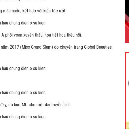
màu nude, kết hợp với kiểu tóc ướt.
 phối voan xuyên thấu, họa tiết hoa thêu nổi.
 năm 2017 (Miss Grand Slam) do chuyên trang Global Beauties.
đây, cô làm MC cho một đài truyền hình.