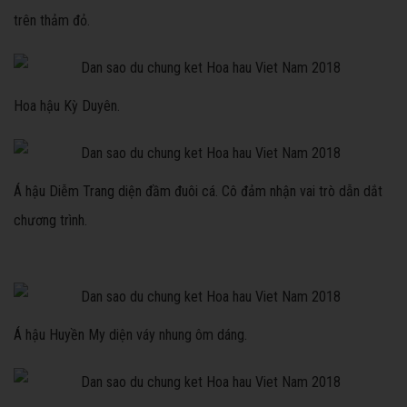
trên thảm đỏ.
Hoa hậu Kỳ Duyên.
Á hậu Diễm Trang diện đầm đuôi cá. Cô đảm nhận vai trò dẫn dắt
chương trình.
Á hậu Huyền My diện váy nhung ôm dáng.