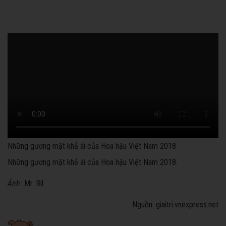
Những gương mặt khả ái của Hoa hậu Việt Nam 2018
Những gương mặt khả ái của Hoa hậu Việt Nam 2018.
Ảnh:
Mr. Bil
Nguồn: giaitri.vnexpress.net