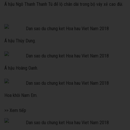
Á hậu Ngô Thanh Thanh Tú để lộ chân dài trong bộ váy xẻ cao đùi.
Á hậu Thùy Dung.
Á hậu Hoàng Oanh.
Hoa khôi Nam Em.
>> Xem tiếp